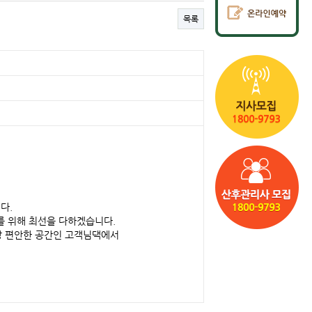
목록
다.
를 위해 최선을 다하겠습니다.
장 편안한 공간인 고객님댁에서