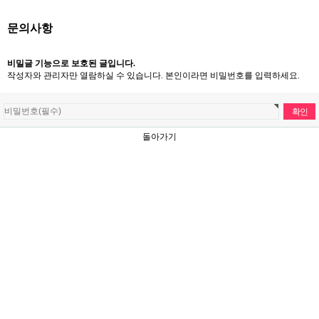
문의사항
비밀글 기능으로 보호된 글입니다.
작성자와 관리자만 열람하실 수 있습니다. 본인이라면 비밀번호를 입력하세요.
돌아가기