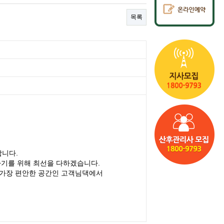
목록
합니다.
아기를 위해 최선을 다하겠습니다.
 가장 편안한 공간인 고객님댁에서