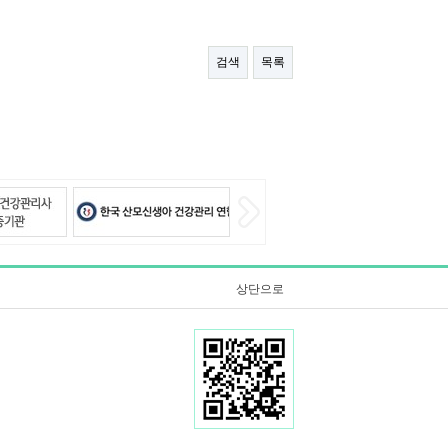
검색
목록
상단으로