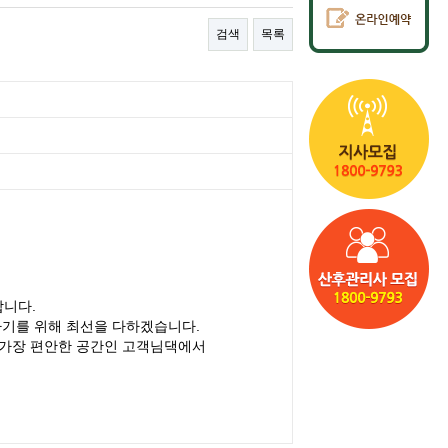
검색
목록
합니다.
아기를 위해 최선을 다하겠습니다.
 가장 편안한 공간인 고객님댁에서