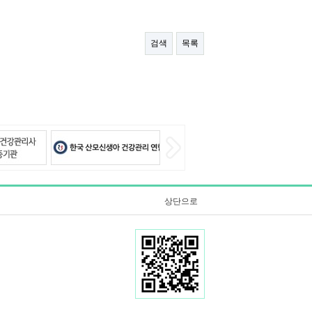
검색
목록
상단으로