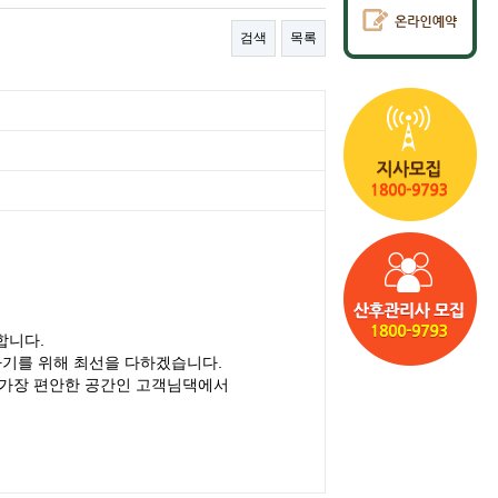
검색
목록
합니다.
아기를 위해 최선을 다하겠습니다.
 가장 편안한 공간인 고객님댁에서