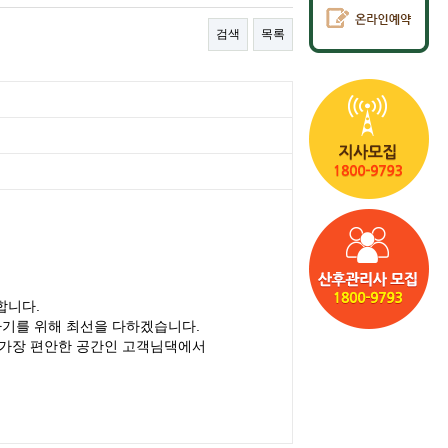
검색
목록
합니다.
아기를 위해 최선을 다하겠습니다.
 가장 편안한 공간인 고객님댁에서