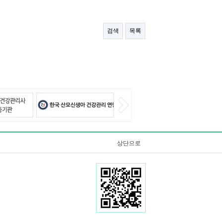
검색
목록
상단으로