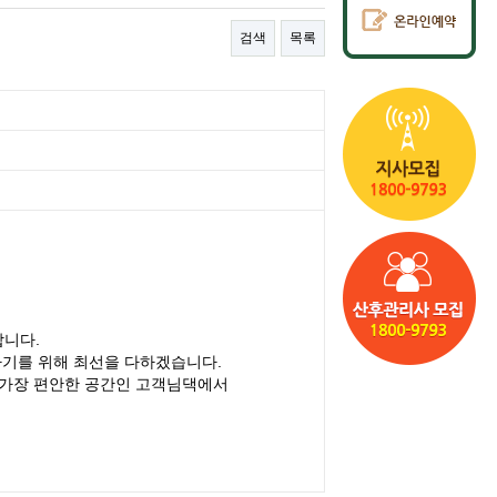
검색
목록
합니다.
아기를 위해 최선을 다하겠습니다.
 가장 편안한 공간인 고객님댁에서