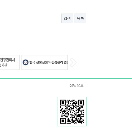
검색
목록
상단으로