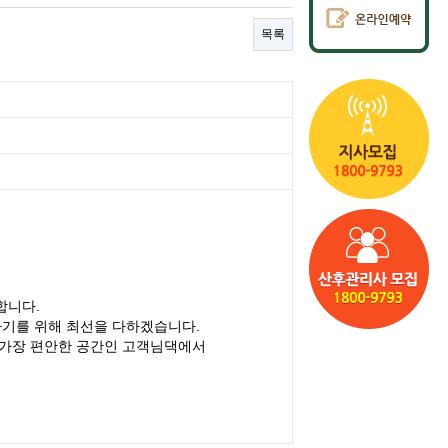
목록
합니다.
아기를 위해 최선을 다하겠습니다.
 가장 편안한 공간인 고객님댁에서