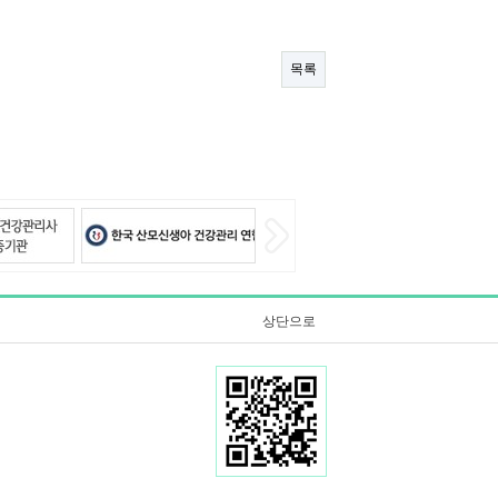
목록
상단으로