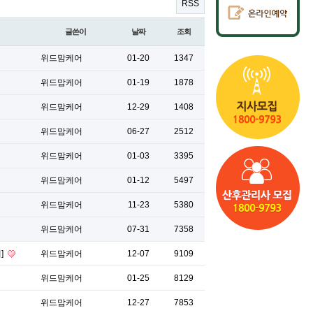
RSS
글쓴이
날짜
조회
위드맘케어
01-20
1347
위드맘케어
01-19
1878
위드맘케어
12-29
1408
위드맘케어
06-27
2512
위드맘케어
01-03
3395
위드맘케어
01-12
5497
위드맘케어
11-23
5380
위드맘케어
07-31
7358
]
위드맘케어
12-07
9109
위드맘케어
01-25
8129
위드맘케어
12-27
7853