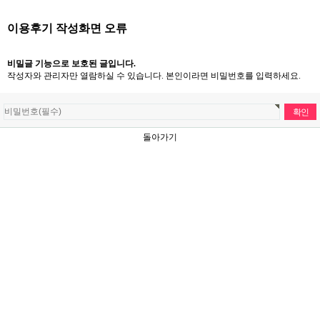
이용후기 작성화면 오류
비밀글 기능으로 보호된 글입니다.
작성자와 관리자만 열람하실 수 있습니다. 본인이라면 비밀번호를 입력하세요.
돌아가기