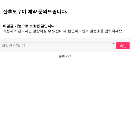
산후도우미 예약 문의드립니다.
비밀글 기능으로 보호된 글입니다.
작성자와 관리자만 열람하실 수 있습니다. 본인이라면 비밀번호를 입력하세요.
돌아가기