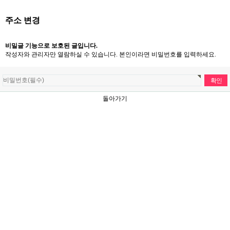
주소 변경
비밀글 기능으로 보호된 글입니다.
작성자와 관리자만 열람하실 수 있습니다. 본인이라면 비밀번호를 입력하세요.
돌아가기