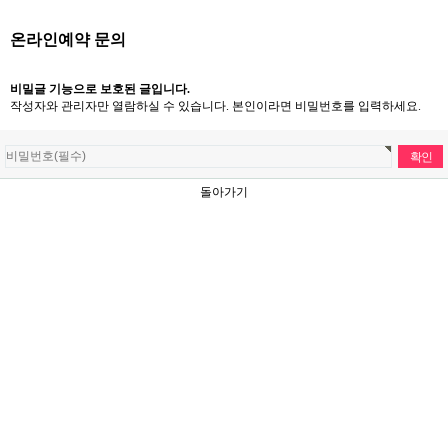
온라인예약 문의
비밀글 기능으로 보호된 글입니다.
작성자와 관리자만 열람하실 수 있습니다. 본인이라면 비밀번호를 입력하세요.
돌아가기