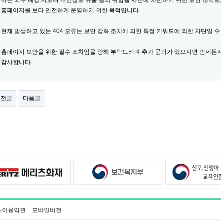
이는 외부 해킹 시도나 개인정보 유출 등의 위험을 사전에 차단하기 위한 보안 조치로
홈페이지를 보다 안전하게 운영하기 위한 목적입니다.
현재 발생하고 있는 404 오류는 보안 강화 조치에 의한 특정 키워드에 의한 차단일 수
홈페이지 보안을 위한 필수 조치임을 양해 부탁드리며 추가 문의가 있으시면 언제든
감사합니다.
이전글
다음글
스이용약관
모바일버전