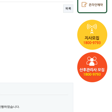
목록
진행하였습니다.