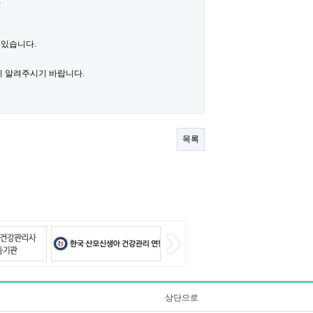
,
 있습니다.
지 알려주시기 바랍니다.
목록
상단으로