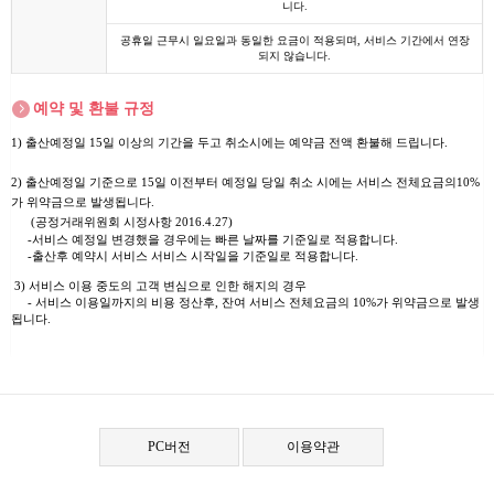
니다.
공휴일 근무시 일요일과 동일한 요금이 적용되며, 서비스 기간에서 연장
되지 않습니다.
예약 및 환불 규정
1) 출산예정일 15일 이상의 기간을 두고 취소시에는 예약금 전액 환불해 드립니다.
2) 출산예정일 기준으로 15일 이전부터 예정일 당일 취소 시에는 서비스 전체요금의10%
가 위약금으로 발생됩니다.
(공정거래위원회 시정사항 2016.4.27)
-서비스 예정일 변경했을 경우에는 빠른 날짜를 기준일로 적용합니다.
-출산후 예약시 서비스 서비스 시작일을 기준일로 적용합니다.
3) 서비스 이용 중도의 고객 변심으로 인한 해지의 경우
- 서비스 이용일까지의 비용 정산후, 잔여 서비스 전체요금의 10%가 위약금으로 발생
됩니다.
PC버전
이용약관