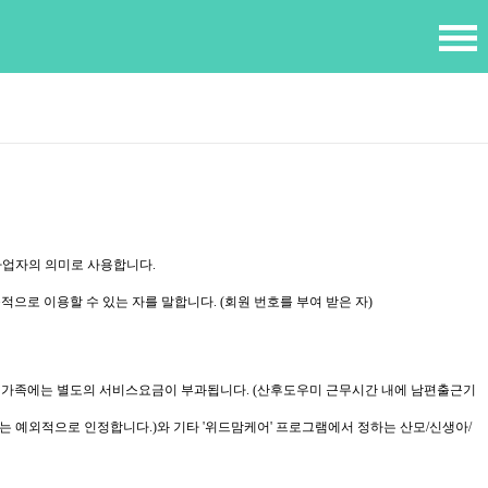
 사업자의 의미로 사용합니다.
으로 이용할 수 있는 자를 말합니다. (회원 번호를 부여 받은 자)
의 가족에는 별도의 서비스요금이 부과됩니다. (산후도우미 근무시간 내에 남편출근기
비는 예외적으로 인정합니다.)와 기타 '위드맘케어' 프로그램에서 정하는 산모/신생아/