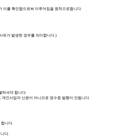
어'가 이를 확인함으로써 이루어짐을 원칙으로합니다.
책사유가 발생한 경우를 의미합니다.)
불하셔야 합니다.
 개인사업자 신분이 아니므로 영수증 발행이 안됩니다.
 합니다.
니다.