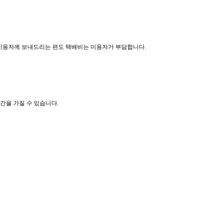
서 이용자께 보내드리는 편도 택배비는 이용자가 부담합니다.
간을 가질 수 있습니다.