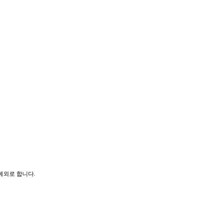
예외로 합니다.