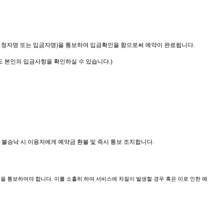
명(신청자명 또는 입금자명)을 통보하여 입금확인을 함으로써 예약이 완료됩니다.
서도 본인의 입금사항을 확인하실 수 있습니다.)
 불승낙 시 이용자에게 예약금 환불 및 즉시 통보 조치합니다.
사실을 통보하여야 합니다. 이를 소홀히 하여 서비스에 차질이 발생할 경우 혹은 이로 인한 예