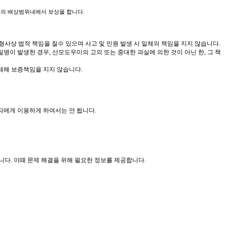
사의 배상범위내에서 보상을 합니다.
형사상 법적 책임을 질수 있으며 사고 및 민원 발생 시 일체의 책임을 지지 않습니다.
이 발생한 경우, 산모도우미의 고의 또는 중대한 과실에 의한 것이 아닌 한, 그 책
대해 보증책임을 지지 않습니다.
3자에게 이용하게 하여서는 안 됩니다.
니다. 이때 문제 해결을 위해 필요한 정보를 제공합니다.