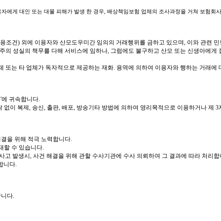
이용자에게 대인 또는 대물 피해가 발생 한 경우, 배상책임보험 업체의 조사과정을 거쳐 보험회
이용조건) 외에 이용자와 산모도우미간 임의의 거래행위를 금하고 있으며, 이와 관련 민
의 성실의 책무를 다해 서비스에 임하나, 그럼에도 불구하고 산모 또는 신생아에게 질병
 또는 타 업체가 독자적으로 제공하는 재화. 용역에 의하여 이용자와 행하는 거래에 
'에 귀속합니다.
 없이 복제, 송신, 출판, 배포, 방송기타 방법에 의하여 영리목적으로 이용하거나 제 
해결을 위해 적극 노력합니다.
재할 수 있습니다.
사고 발생시, 사건 해결을 위해 관할 수사기관에 수사 의뢰하여 그 결과에 따라 처리합
합니다.
니다.