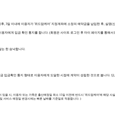
 이후, 3일 이내에 이용자가 '위드맘케어' 지정계좌에 소정의 예약금을 납입한 후, 실
해 이용자에게 입금 확인 통지를 합니다. (회원은 사이트 로그인 후 마이 페이지를 통해
않는 한 승낙합니다.
금 입금확인 통지 형태로 이용자에게 도달한 시점에 계약이 성립한 것으로 봅니다. 단,
이 있을 시, 이용자 또는 가족은 출산예정일 최소 15일 이전에 반드시 '위드맘케어'에 해당 
 및 서비스 예정일 변경시에는 빠른 날짜를 기준일로 적용합니다. )