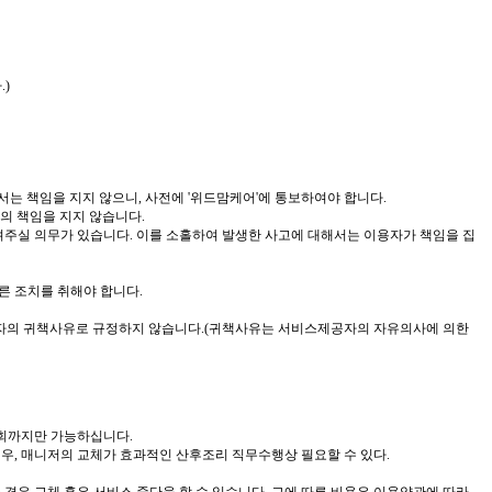
)
는 책임을 지지 않으니, 사전에 '위드맘케어'에 통보하여야 합니다.
의 책임을 지지 않습니다.
려주실 의무가 있습니다. 이를 소홀하여 발생한 사고에 대해서는 이용자가 책임을 집
른 조치를 취해야 합니다.
공자의 귀책사유로 규정하지 않습니다.(귀책사유는 서비스제공자의 자유의사에 의한
3회까지만 가능하십니다.
경우, 매니저의 교체가 효과적인 산후조리 직무수행상 필요할 수 있다.