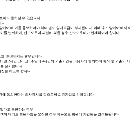
로이 이용하실 수 있습니다.
니다.
드맘케어'에 이를 통보하여야 하며 별도 임대요금이 부과됩니다. 이때 '위드맘케어'에
서 이를 변제하며, 산모도우미 과실에 의한 경우 산모도우미가 변제하여야 합니다.
일요일 18:00까지는 휴무입니다.
 1일 2시간 그리고 1주일에 4시간의 외출시간을 이용자와 협의하여 휴식 및 외출의 시
를 실시합니다.
취침을 하도록 합니다.
 약관에 동의한다는 의사표시를 함으로써 회원가입을 신청합니다.
 있다고 판단하는 경우
고객이 대리로 회원가입을 요청한 경우 자동으로 회원에 가입됨을 알려드립니다