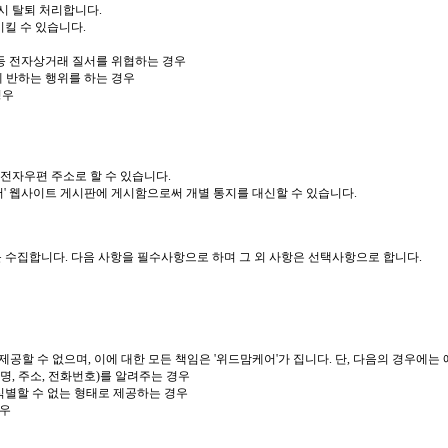
즉시 탈퇴 처리합니다.
시킬 수 있습니다.
 등 전자상거래 질서를 위협하는 경우
에 반하는 행위를 하는 경우
경우
 전자우편 주소로 할 수 있습니다.
케어' 웹사이트 게시판에 게시함으로써 개별 통지를 대신할 수 있습니다.
 수집합니다. 다음 사항을 필수사항으로 하며 그 외 사항은 선택사항으로 합니다.
공할 수 없으며, 이에 대한 모든 책임은 '위드맘케어'가 집니다. 단, 다음의 경우에는 
명, 주소, 전화번호)를 알려주는 경우
식별할 수 없는 형태로 제공하는 경우
경우