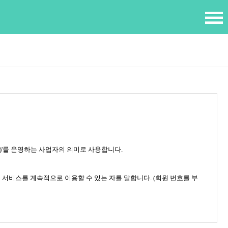
)'를 운영하는 사업자의 의미로 사용합니다.
 서비스를 계속적으로 이용할 수 있는 자를 말합니다. (회원 번호를 부