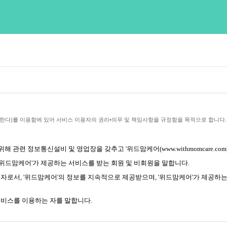
 한다)를 이용함에 있어 서비스 이용자의 권리•의무 및 책임사항을 규정함을 목적으로 합니다.
위해 관련 정보통신설비 및 영업장을 갖추고 '위드맘케어(
www.withmomcare.com
라'위드맘케어'가 제공하는 서비스를 받는 회원 및 비회원을 말합니다.
 자로서, '위드맘케어'의 정보를 지속적으로 제공받으며, '위드맘케어'가 제공하는
서비스를 이용하는 자를 말합니다.