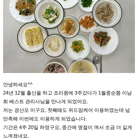
안녕하세요^^
24년 12월 출산을 하고 조리원에 3주갔다가 1월중순쯤 이남
희 베스트 관리사님을 만나게 되었어요.
저는 경산모 이구요, 첫째때도 위드맘케어 이용하였는데 넘
만족해 이번에도 이용하게 되었습니다.
기간은 4주 20일 하였구요, 중간에 명절이 껴서 조금 더 길게
느껴졌네요.