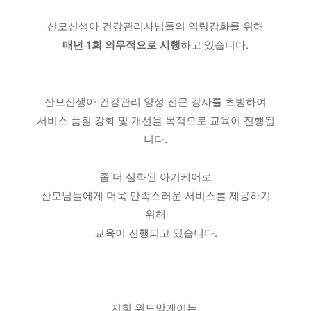
산모신생아 건강관리사님들의 역량강화를 위해
매년 1회 의무적으로 시행
하고 있습니다.
산모신생아 건강관리 양성 전문 강사를 초빙하여
서비스 품질 강화 및 개선을 목적으로 교육이 진행됩
니다.
좀 더 심화된 아기케어로
산모님들에게 더욱 만족스러운 서비스를 제공하기
위해
교육이 진행되고 있습니다.
저희 위드맘케어는,