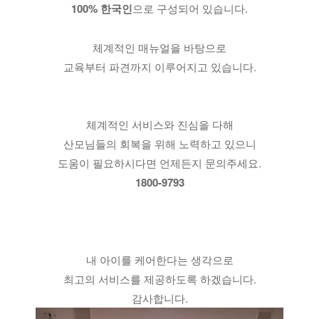
100% 한국인
으로 구성되어 있습니다.
체계적인 매뉴얼을 바탕으로
교육부터 파견까지 이루어지고 있습니다.
체계적인 서비스와 진심을 다해
산모님들의 회복을 위해 노력하고 있으니
도움이 필요하시다면 언제든지 문의주세요.
1800-9793
내 아이를 케어한다는 생각으로
최고의 서비스를 제공하도록 하겠습니다.
감사합니다.