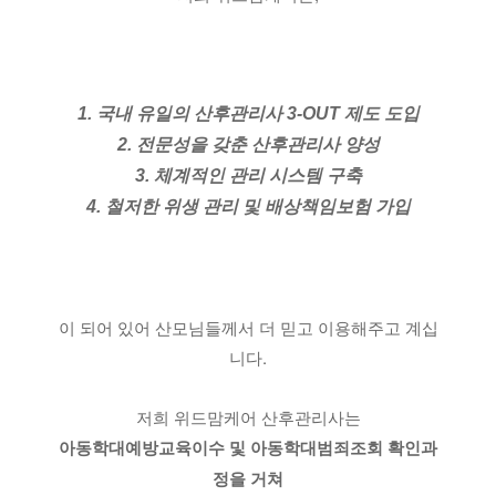
1. 국내 유일의 산후관리사 3-OUT 제도 도입
2. 전문성을 갖춘 산후관리사 양성
3. 체계적인 관리 시스템 구축
4. 철저한 위생 관리 및 배상책임보험 가입
이 되어 있어 산모님들께서 더 믿고 이용해주고 계십
니다.
저희 위드맘케어 산후관리사는
아동학대예방교육이수 및 아동학대범죄조회 확인과
정을 거쳐