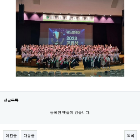
댓글목록
등록된 댓글이 없습니다.
이전글
다음글
목록