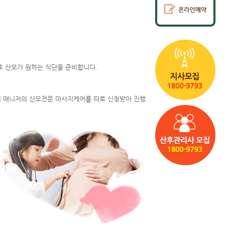
후 산모가 원하는 식단을 준비합니다.
어 매니저의 산모전문 마사지케어를 따로 신청받아 진행