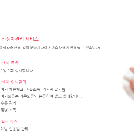
신생아관리 서비스
리 상황과 환경, 일의 분량에 따라 서비스 내용이 변경 될 수 있습니다)
신생아 목욕
1일 1회 실시합니다.
신생아 위생관리
아기 체온체크, 배꼽소독, 기저귀 갈기를
아기의류는 가족의류와 분류하여 별도 빨래합니다.
수유 관리
젖병 소독
기타서비스
예방 접종일 관리