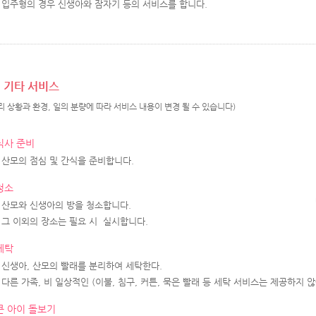
입주형의 경우 신생아와 잠자기 등의 서비스를 합니다.
기타 서비스
리 상황과 환경, 일의 분량에 따라 서비스 내용이 변경 될 수 있습니다)
식사 준비
산모의 점심 및 간식을 준비합니다.
청소
산모와 신생아의 방을 청소합니다.
그 이외의 장소는 필요 시 실시합니다.
세탁
신생아, 산모의 빨래를 분리하여 세탁한다.
다른 가족, 비 일상적인 (이불, 침구, 커튼, 묵은 빨래 등 세탁 서비스는 제공하지 
큰 아이 돌보기