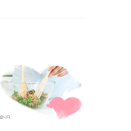
않습니다.