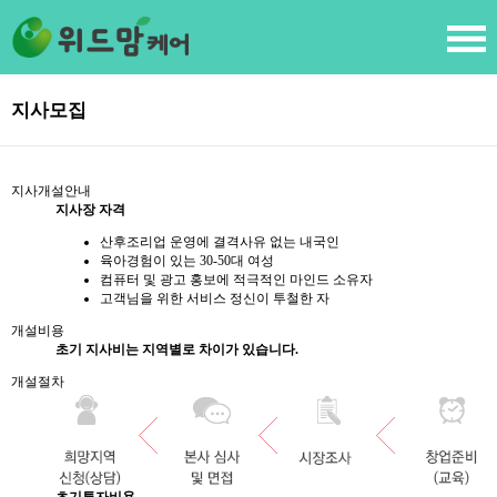
지사모집
지사개설안내
지사장 자격
산후조리업 운영에 결격사유 없는 내국인
육아경험이 있는 30-50대 여성
컴퓨터 및 광고 홍보에 적극적인 마인드 소유자
고객님을 위한 서비스 정신이 투철한 자
개설비용
초기 지사비는 지역별로 차이가 있습니다.
개설절차