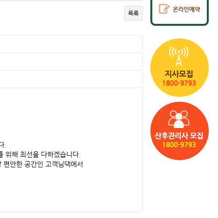
목록
다.
를 위해 최선을 다하겠습니다.
장 편안한 공간인 고객님댁에서