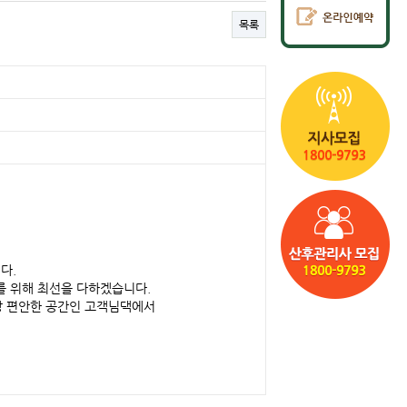
목록
다.
를 위해 최선을 다하겠습니다.
장 편안한 공간인 고객님댁에서