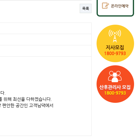
목록
다.
를 위해 최선을 다하겠습니다.
장 편안한 공간인 고객님댁에서